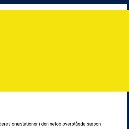
 deres præstationer i den netop overståede sæson.