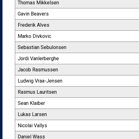
Thomas Mikkelsen
Gavin Beavers
Frederik Alves
Marko Divkovic
Sebastian Sebulonsen
Jordi Vanlerberghe
Jacob Rasmussen
Ludwig Vraa-Jensen
Rasmus Lauritsen
Sean Klaiber
Lukas Larsen
Nicolai Vallys
Daniel Wass