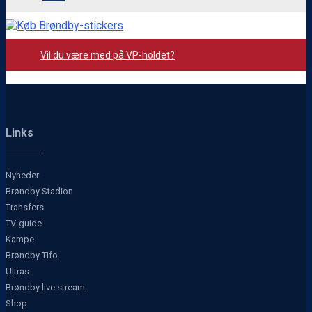
Vil du være med på VP-holdet?
Links
Nyheder
Brøndby Stadion
Transfers
TV-guide
Kampe
Brøndby Tifo
Ultras
Brøndby live stream
Shop