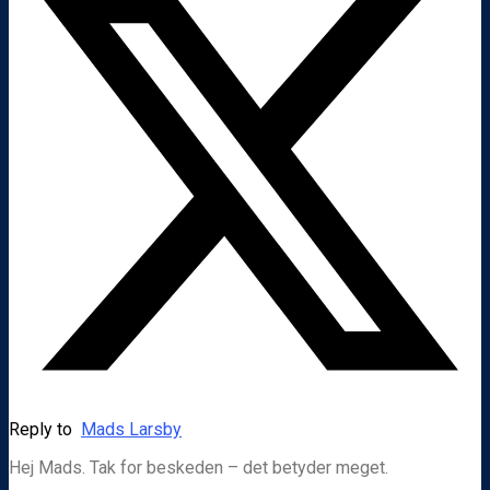
Reply to
Mads Larsby
Hej Mads. Tak for beskeden – det betyder meget.