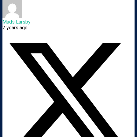
Mads Larsby
2 years ago