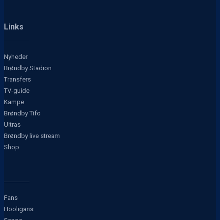
Links
Nyheder
Brøndby Stadion
Transfers
TV-guide
Kampe
Brøndby Tifo
Ultras
Brøndby live stream
Shop
Fans
Hooligans