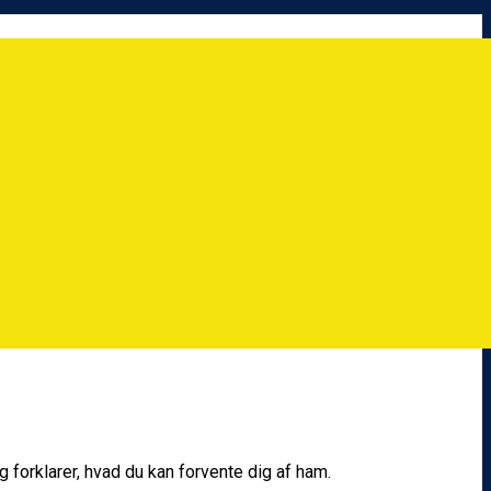
forklarer, hvad du kan forvente dig af ham.