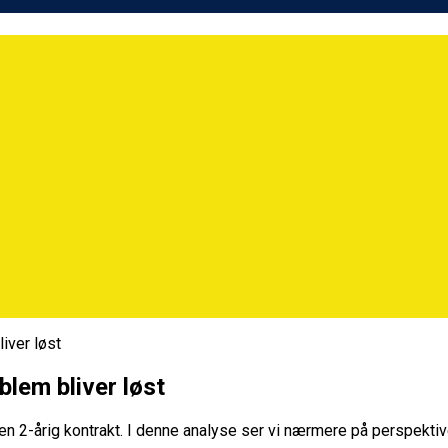
iver løst
blem bliver løst
en 2-årig kontrakt. I denne analyse ser vi nærmere på perspektiv