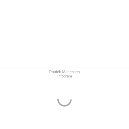
Patrick Mortensen
Infogram