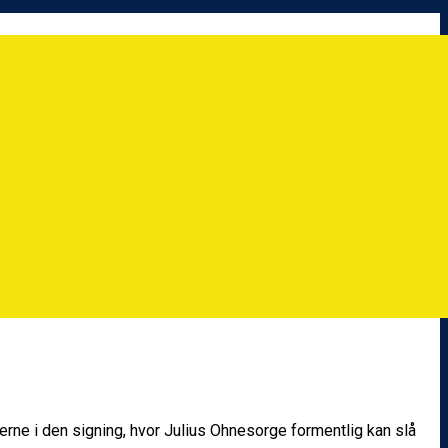
erne i den signing, hvor Julius Ohnesorge formentlig kan slå