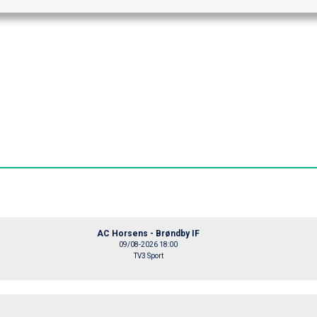
AC Horsens - Brøndby IF
09/08-2026 18:00
TV3 Sport