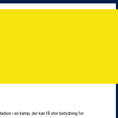
dion i en kamp, der kan få stor betydning for