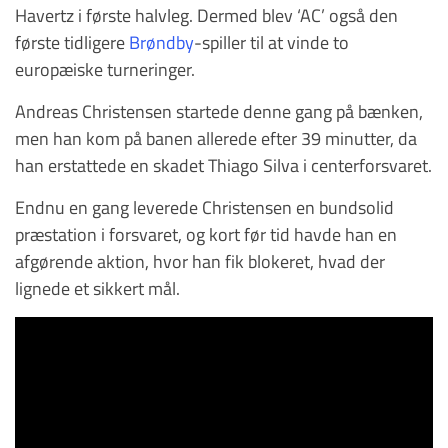
Havertz i første halvleg. Dermed blev ‘AC’ også den
første tidligere
Brøndby
-spiller til at vinde to
europæiske turneringer.
Andreas Christensen startede denne gang på bænken,
men han kom på banen allerede efter 39 minutter, da
han erstattede en skadet Thiago Silva i centerforsvaret.
Endnu en gang leverede Christensen en bundsolid
præstation i forsvaret, og kort før tid havde han en
afgørende aktion, hvor han fik blokeret, hvad der
lignede et sikkert mål.