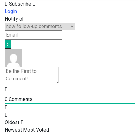
Subscribe
Login
Notify of
0
Comments
Oldest
Newest
Most Voted