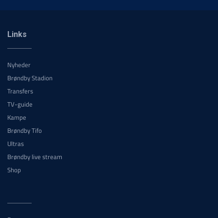
Links
Nyheder
Brøndby Stadion
Transfers
TV-guide
Kampe
Brøndby Tifo
Ultras
Brøndby live stream
Shop