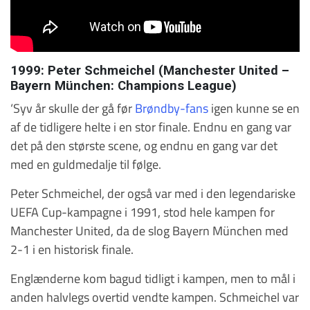
1999: Peter Schmeichel (Manchester United –
Bayern München: Champions League)
‘Syv år skulle der gå før
Brøndby-fans
igen kunne se en
af de tidligere helte i en stor finale. Endnu en gang var
det på den største scene, og endnu en gang var det
med en guldmedalje til følge.
Peter Schmeichel, der også var med i den legendariske
UEFA Cup-kampagne i 1991, stod hele kampen for
Manchester United, da de slog Bayern München med
2-1 i en historisk finale.
Englænderne kom bagud tidligt i kampen, men to mål i
anden halvlegs overtid vendte kampen. Schmeichel var