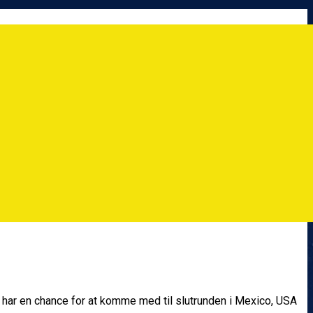
r har en chance for at komme med til slutrunden i Mexico, USA