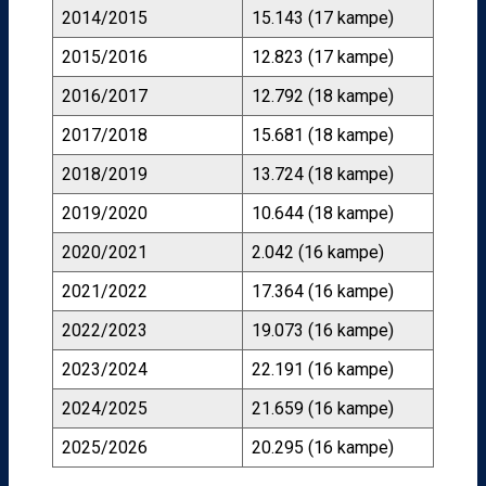
2014/2015
15.143 (17 kampe)
2015/2016
12.823 (17 kampe)
2016/2017
12.792 (18 kampe)
2017/2018
15.681 (18 kampe)
2018/2019
13.724 (18 kampe)
2019/2020
10.644 (18 kampe)
2020/2021
2.042 (16 kampe)
2021/2022
17.364 (16 kampe)
2022/2023
19.073 (16 kampe)
2023/2024
22.191 (16 kampe)
2024/2025
21.659 (16 kampe)
2025/2026
20.295 (16 kampe)