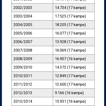
2002/2003
14.734 (17 kampe)
2003/2004
17.525 (17 kampe)
2004/2005
18.205 (17 kampe)
2005/2006
16.077 (17 kampe)
2006/2007
13.928 (17 kampe)
2007/2008
16.069 (17 kampe)
2008/2009
16.907 (16 kampe)
2009/2010
14.372 (17 kampe)
2010/2011
12.849 (17 kampe)
2011/2012
12.600 (17 kampe)
2012/2013
9.166 (16 kampe)
2013/2014
15.931 (16 kampe)