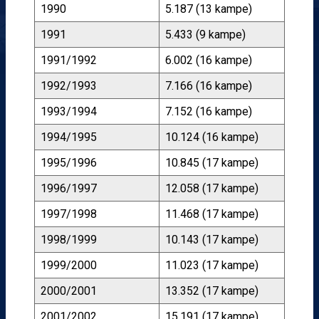
1990
5.187 (13 kampe)
1991
5.433 (9 kampe)
1991/1992
6.002 (16 kampe)
1992/1993
7.166 (16 kampe)
1993/1994
7.152 (16 kampe)
1994/1995
10.124 (16 kampe)
1995/1996
10.845 (17 kampe)
1996/1997
12.058 (17 kampe)
1997/1998
11.468 (17 kampe)
1998/1999
10.143 (17 kampe)
1999/2000
11.023 (17 kampe)
2000/2001
13.352 (17 kampe)
2001/2002
15.191 (17 kampe)