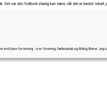
ik. Det var det, fodbold stadig kan være, når det er bedst: lokalt
mere end bare forretning - vi er forening, fællesskab og Aldrig Alene. 