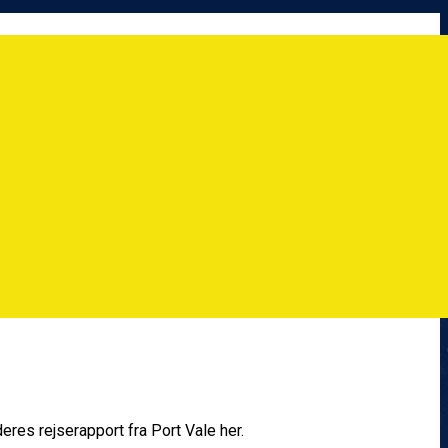
res rejserapport fra Port Vale her.