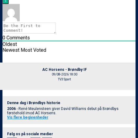
0
Comments
Oldest
Newest
Most Voted
AC Horsens - Brøndby IF
09/08-2026 18:00
TV3 Sport
Denne dag i Brøndbys historie
2006
- René Meulensteen giver David Williams debut på Brøndbys
førstehold imod AC Horsens.
Vis flere begivenheder
Følg os på sociale medier