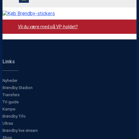
Vil du være med på VP-holdet?
Links
Nyheder
Brøndby Stadion
Transfers
TV-guide
Kampe
Brøndby Tifo
Ultras
Brøndby live stream
Shop