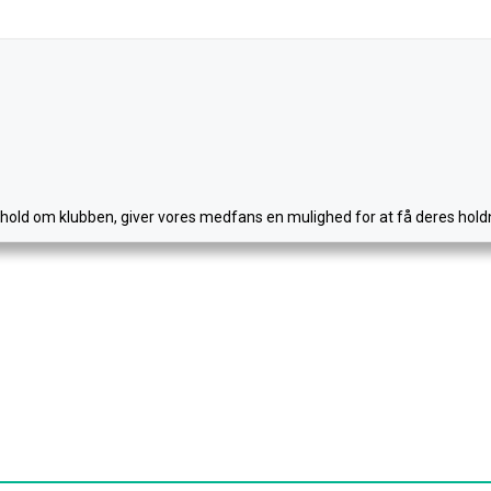
ndhold om klubben, giver vores medfans en mulighed for at få deres holdn