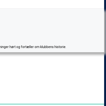
inger hørt og fortæller om klubbens historie.