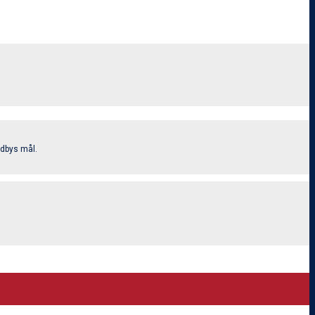
ndbys mål.