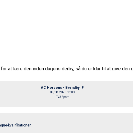
for at lære den inden dagens derby, så du er klar til at give den 
AC Horsens - Brøndby IF
09/08-2026 18:00
TV3 Sport
gue-kvalifikationen.