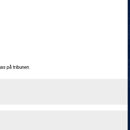
gas på tribunen.