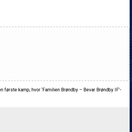
n første kamp, hvor ‘Familien Brøndby – Bevar Brøndby IF’-