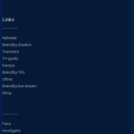
Links
Nyheder
Brøndby Stadion
Transfers
TV-guide
Kampe
Brøndby Tifo
Ultras
Brøndby live stream
Shop
Fans
Hooligans