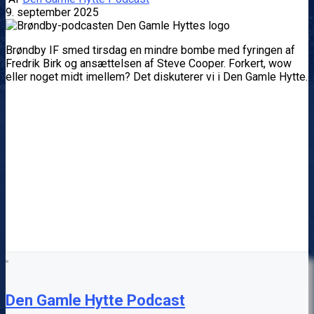
9. september 2025
Brøndby IF smed tirsdag en mindre bombe med fyringen af
Fredrik Birk og ansættelsen af Steve Cooper. Forkert, wow
eller noget midt imellem? Det diskuterer vi i Den Gamle Hytte.
Den Gamle Hytte Podcast